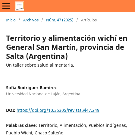
Inicio
/
Archivos
/
Núm. 47 (2025)
/
Artículos
Territorio y alimentación wichí en
General San Martín, provincia de
Salta (Argentina)
Un taller sobre salud alimentaria.
Sofía Rodríguez Ramírez
Universidad Nacional de Luján, Argentina
DOI:
https://doi.org/10.35305/revista.vi47.249
Palabras clave:
Territorio, Alimentación, Pueblos indígenas,
Pueblo Wichí, Chaco Salteño