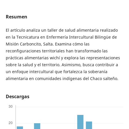
Resumen
El artículo analiza un taller de salud alimentaria realizado
en la Tecnicatura en Enfermería Intercultural Bilingüe de
Misión Carboncito, Salta. Examina cómo las
reconfiguraciones territoriales han transformado las
prácticas alimentarias wichí y explora las representaciones
sobre la salud y el territorio. Asimismo, busca contribuir a
un enfoque intercultural que fortalezca la soberanía
alimentaria en comunidades indígenas del Chaco salteño.
Descargas