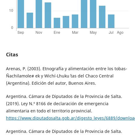
Citas
Arenas, P. (2003). Etnografía y alimentación entre los tobas-
Ñachilamole# ek y Wichí-Lhuku´ tas del Chaco Central
(Argentina). Edición del autor, Buenos Aires.
Argentina. Cámara de Diputados de la Provincia de Salta.
(2019). Ley N.º 8166 de declaración de emergencia
alimentaria en todo el territorio provincial.
https://www.diputadosalta.gob.ar/digesto_leyes/6889/download
Argentina. Cámara de Diputados de la Provincia de Salta.