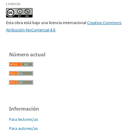
Licencia
Esta obra está bajo una licencia internacional
Creative Commons
Atribución-NoComercial 4.0
.
Número actual
Información
Para lectores/as
Para autores/as