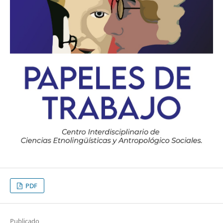
PDF
Publicado