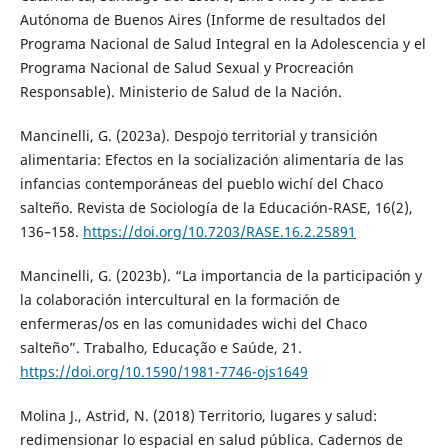
Autónoma de Buenos Aires (Informe de resultados del
Programa Nacional de Salud Integral en la Adolescencia y el
Programa Nacional de Salud Sexual y Procreación
Responsable). Ministerio de Salud de la Nación.
Mancinelli, G. (2023a). Despojo territorial y transición
alimentaria: Efectos en la socialización alimentaria de las
infancias contemporáneas del pueblo wichí del Chaco
salteño. Revista de Sociología de la Educación-RASE, 16(2),
136–158.
https://doi.org/10.7203/RASE.16.2.25891
Mancinelli, G. (2023b). “La importancia de la participación y
la colaboración intercultural en la formación de
enfermeras/os en las comunidades wichi del Chaco
salteño”. Trabalho, Educação e Saúde, 21.
https://doi.org/10.1590/1981-7746-ojs1649
Molina J., Astrid, N. (2018) Territorio, lugares y salud:
redimensionar lo espacial en salud pública. Cadernos de