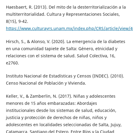
Haesbaert, R. (2013). Del mito de la desterritorialización a la
multiterritorialidad. Cultura y Representaciones Sociales,
8(15), 9-42.
https://www.culturayrs.unam.mx/index.php/CRS/article/view/
Hirsch, S., & Alonso, V. (2020). La emergencia de la diabetes
en una comunidad tapiete de Salta: Género, etnicidad y
relaciones con el sistema de salud. Salud Colectiva, 16,
e2760.
Instituto Nacional de Estadísticas y Censos (INDEC). (2010).
Censo Nacional de Población y Vivienda.
Keller, V., & Zamberlin, N. (2017). Niñas y adolescentes
menores de 15 años embarazadas: Abordajes
institucionales desde los sistemas de salud, educación,
justicia y protección de derechos de niñas, niños y
adolescentes en localidades seleccionadas de Salta, Jujuy,
Catamarca, Santiago del Estero, Entre Ríos y la Ciudad