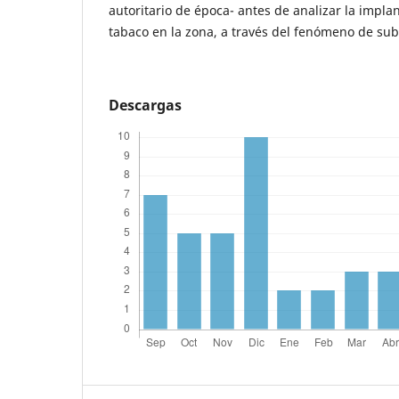
autoritario de época- antes de analizar la implan
tabaco en la zona, a través del fenómeno de sub
Descargas