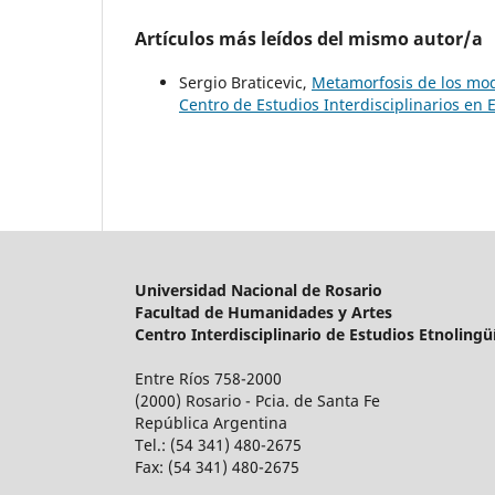
Artículos más leídos del mismo autor/a
Sergio Braticevic,
Metamorfosis de los mod
Centro de Estudios Interdisciplinarios en 
Universidad Nacional de Rosario
Facultad de Humanidades y Artes
Centro Interdisciplinario de Estudios Etnolingü
Entre Ríos 758-2000
(2000) Rosario - Pcia. de Santa Fe
República Argentina
Tel.: (54 341) 480-2675
Fax: (54 341) 480-2675